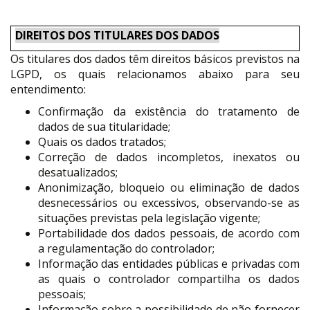
DIREITOS DOS TITULARES DOS DADOS
Os titulares dos dados têm direitos básicos previstos na
LGPD, os quais relacionamos abaixo para seu
entendimento:
Confirmação da existência do tratamento de
dados de sua titularidade;
Quais os dados tratados;
Correção de dados incompletos, inexatos ou
desatualizados;
Anonimização, bloqueio ou eliminação de dados
desnecessários ou excessivos, observando-se as
situações previstas pela legislação vigente;
Portabilidade dos dados pessoais, de acordo com
a regulamentação do controlador;
Informação das entidades públicas e privadas com
as quais o controlador compartilha os dados
pessoais;
Informação sobre a possibilidade de não fornecer