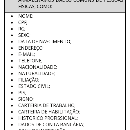
FÍSICAS, COMO:
NOME;
CPF;
RG;
SEXO;
DATA DE NASCIMENTO;
ENDEREÇO;
E-MAIL;
TELEFONE;
NACIONALIDADE;
NATURALIDADE;
FILIAÇÃO;
ESTADO CIVIL;
PIS;
SIGNO;
CARTEIRIA DE TRABALHO;
CARTEIRA DE HABILITAÇÃO;
HISTORICO PROFISSIONAL;
DADOS DE CONTA BANCÁRIA;