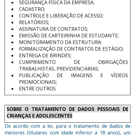
SEGURANÇA FÍSICA DA EMPRESA;
CADASTRO;
CONTROLE E LIBERAÇÃO DE ACESSO;
RELATÓRIOS;
ASSINATURA DE CONTRATOS;
EMISSÃO DE CARTEIRINHA DE ESTUDANTE;
MONITORAMENTO DA ESTRUTURA;
FORMALIZAÇÃO DE CONTRATOS DE ESTÁGIO;
ENTREGA DE BRINDES;
CUMPRIMENTO DE OBRIGAÇÕES
TRABALHISTAS, PREVIDENCIARIAS;
PUBLICAÇÃO DE IMAGENS E VÍDEOS
PROMOCIONAIS;
ENTRE OUTROS.
SOBRE O TRATAMENTO DE DADOS PESSOAIS DE
CRIANÇAS E ADOLESCENTES
De acordo com a lei, para o tratamento de dados de
menores (titulares com idade inferior a 18 anos), um