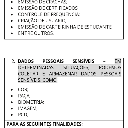
EMISSÃO DE CRACHÁS;
EMISSÃO DE CERTIFICADOS;
CONTROLE DE FREQUENCIA;
CRIAÇÃO DE USUARIO;
EMISSÃO DE CARTEIRINHA DE ESTUDANTE;
ENTRE OUTROS.
DADOS PESSOAIS SENSÍVEIS
–
EM
DETERMINADAS SITUAÇÕES, PODEMOS
COLETAR E ARMAZENAR DADOS PESSOAIS
SENSÍVEIS, COMO:
COR;
RAÇA;
BIOMETRIA;
IMAGEM;
PCD;
PARA AS SEGUINTES FINALIDADES: