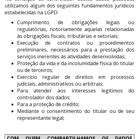
utilizamos algum dos seguintes fundamentos jurídicos
estabelecidas na LGPD:
Cumprimento de obrigações legais ou
regulatórias, notoriamente aquelas relacionadas
às obrigações fiscais, tributárias e setoriais;
Execução de contratos ou procedimentos
preliminares, necessários para a prestação dos
serviços inerentes às atividades desenvolvidas;
Proteção da vida e da incolumidade física do titular
ou de terceiros;
Exercício regular de direitos em processos
judiciais, administrativos ou arbitrais;
Para atender aos interesses legítimos do
controlador dos dados;
Para a proteção de crédito;
Mediante o consentimento do titular ou de seu
representante legal;
COM QUEM COMPARTILHAMOS OS DADOS