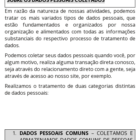
SOBRE OS DADOS PESSOAIS COLETADOS
Em razão da natureza de nossas atividades, podemos
tratar os mais variados tipos de dados pessoais, que
estão fundamentados e organizados por nossa
organização e alimentados com todas as informações
substanciais do respectivo processo de tratamento de
dados.
Podemos coletar seus dados pessoais quando você, por
algum motivo, realiza alguma transação direta conosco,
seja através do relacionamento direto com a gente, seja
através de acesso ao nosso site, por exemplo.
Realizamos o tratamento de duas categorias distintas
de dados pessoais:
DADOS PESSOAIS COMUNS
– COLETAMOS E
ARMAZENAMOS DADOS COMUNS DE PESSOAS