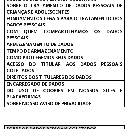
SOBRE O TRATAMENTO DE DADOS PESSOAIS DE
CRIANÇAS E ADOLESCENTES
FUNDAMENTOS LEGAIS PARA O TRATAMENTO DOS
DADOS PESSOAIS
COM QUEM COMPARTILHAMOS OS DADOS
PESSOAIS
ARMAZENAMENTO DE DADOS
TEMPO DE ARMAZENAMENTO
COMO PROTEGEMOS SEUS DADOS
ACESSO DO TITULAR AOS DADOS PESSOAIS
COLETADOS
DIREITOS DOS TITULARES DOS DADOS
ENCARREGADO DE DADOS
DO USO DE COOKIES EM NOSSOS SITES E
PLATAFORMAS
SOBRE NOSSO AVISO DE PRIVACIDADE