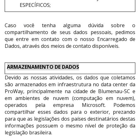
ESPECÍFICOS;
Caso você tenha alguma dúvida sobre o
compartilhamento de seus dados pessoais, pedimos
que entre em contato com o nosso Encarregado de
Dados, através dos meios de contato disponíveis.
ARMAZENAMENTO DE DADOS
Devido as nossas atividades, os dados que coletamos
são armazenados em infraestrutura no data center da
ProWay, principalmente na cidade de Blumenau-SC e
em ambientes de nuvem (computação em nuvem),
operados pela empresa Microsoft. Podemos
compartilhar esses dados para o exterior, prezando
para que as legislações dos países destinatários destas
informações possuem o mesmo nível de proteção da
legislação brasileira.