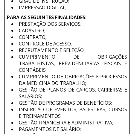
GRAU DE INSTRUÇÃO;
IMPRESSAO DIGITAL;
PARA AS SEGUINTES FINALIDADES:
PRESTAÇÃO DOS SERVIÇOS;
CADASTRO;
CONTRATO;
CONTROLE DE ACESSO;
RECRUTAMENTO E SELEÇÃO;
CUMPRIMENTO DE OBRIGAÇÕES
TRABALHISTAS, PREVIDENCIARIAS, FISCAIS E
CONTÁBEIS;
CUMPRIMENTO DE OBRIGAÇÕES E PROCESSOS
DA MEDICINA DO TRABALHO;
GESTÃO DE PLANOS DE CARGOS, CARREIRAS E
SALÁRIOS;
GESTÃO DE PROGRAMAS DE BENEFÍCIOS;
INSCRIÇÃO DE EVENTOS, PALESTRAS, CURSOS
E TREINAMENTOS;
GESTÃO FINANCEIRA E ADMINISTRATIVA;
PAGAMENTOS DE SALÁRIO;