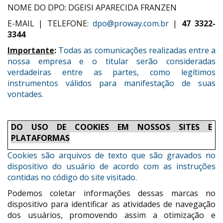
NOME DO DPO: DGEISI APARECIDA FRANZEN
E-MAIL | TELEFONE:
dpo@proway.com.br
|
47 3322-
3344
Importante
:
Todas as comunicações realizadas entre a
nossa empresa e o titular serão consideradas
verdadeiras entre as partes, como legítimos
instrumentos válidos para manifestação de suas
vontades.
DO USO DE COOKIES EM NOSSOS SITES E
PLATAFORMAS
Cookies são arquivos de texto que são gravados no
dispositivo do usuário de acordo com as instruções
contidas no código do site visitado.
Podemos coletar informações dessas marcas no
dispositivo para identificar as atividades de navegação
dos usuários, promovendo assim a otimização e