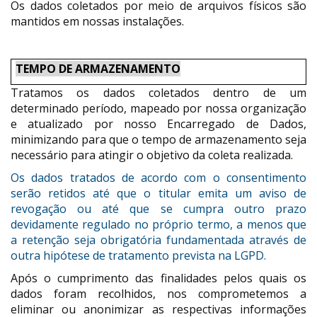
Os dados coletados por meio de arquivos físicos são
mantidos em nossas instalações.
TEMPO DE ARMAZENAMENTO
Tratamos os dados coletados dentro de um
determinado período, mapeado por nossa organização
e atualizado por nosso Encarregado de Dados,
minimizando para que o tempo de armazenamento seja
necessário para atingir o objetivo da coleta realizada.
Os dados tratados ​​de acordo com o consentimento
serão retidos até que o titular emita um aviso de
revogação ou até que se cumpra outro prazo
devidamente regulado no próprio termo, a menos que
a retenção seja obrigatória fundamentada através de
outra hipótese de tratamento prevista na LGPD.
Após o cumprimento das finalidades pelos quais os
dados foram recolhidos, nos comprometemos a
eliminar ou anonimizar as respectivas informações