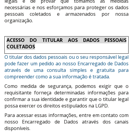
legais e de provar que tomamos as medidas
necessárias e nos esforçamos para proteger os dados
pessoais coletados e armazenados por nossa
organização.
ACESSO DO TITULAR AOS DADOS PESSOAIS
COLETADOS
O titular dos dados pessoais ou o seu responsável legal
pode fazer um pedido ao nosso Encarregado de Dados
através de uma consulta simples e gratuita para
compreender como a sua informação é tratada.
Como medida de segurança, podemos exigir que o
requisitante forneça determinadas informações para
confirmar a sua identidade e garantir que o titular legal
possa exercer os direitos estipulados na LGPD.
Para acessar essas informações, entre em contato com
nosso Encarregado de Dados através dos canais
disponíveis.