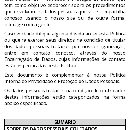
tem como objetivo esclarecer sobre os procedimentos
que envolvem os dados pessoais que você compartilha
conosco usando o nosso site ou, de outra forma,
interage com a gente.
Caso você identifique alguma dúvida ao ler esta Política
ou queira exercer seus direitos na condição de titular
dos dados pessoais tratados por nossa organização,
entre em contato conosco, através do nosso
Encarregado de Dados, cujas informações de contato
estão especificadas nesta Política.
Este documento é complementar à nossa Política
Interna de Privacidade e Proteção de Dados Pessoais.
Os dados pessoais tratados na condição de controlador
destas informações estão categorizados na forma
abaixo especificada.
SUMÁRIO
SOBRE OS DADOS PESSOAIS COLETADOS