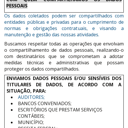
PESSOAIS
Os dados coletados podem ser compartilhados com
entidades públicas e privadas para o cumprimento de
normas e obrigações contratuais, e visando a
manutenção e gestão das nossas atividades.
Buscamos respeitar todas as operações que envolvam
o compartilhamento de dados pessoais, realizando-o
com destinatários que se comprometam a adotar
medidas técnicas e administrativas que possam
proteger os dados compartilhados.
ENVIAMOS DADOS PESSOAIS E/OU SENSÍVEIS DOS
TITULARES DE DADOS, DE ACORDO COM A
SITUAÇÃO, PARA:
AUDITORES;
BANCOS CONVENIADOS;
ESCRITÓRIOS QUE PRESTAM SERVIÇOS
CONTÁBEIS;
MUNICÍPIO;