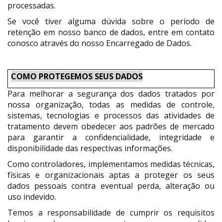
processadas.
Se você tiver alguma dúvida sobre o período de
retenção em nosso banco de dados, entre em contato
conosco através do nosso Encarregado de Dados.
COMO PROTEGEMOS SEUS DADOS
Para melhorar a segurança dos dados tratados por
nossa organização, todas as medidas de controle,
sistemas, tecnologias e processos das atividades de
tratamento devem obedecer aos padrões de mercado
para garantir a confidencialidade, integridade e
disponibilidade das respectivas informações.
Como controladores, implementamos medidas técnicas,
físicas e organizacionais aptas a proteger os seus
dados pessoais contra eventual perda, alteração ou
uso indevido.
Temos a responsabilidade de cumprir os requisitos