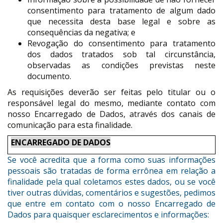
consentimento para tratamento de algum dado
que necessita desta base legal e sobre as
consequências da negativa; e
Revogação do consentimento para tratamento
dos dados tratados sob tal circunstância,
observadas as condições previstas neste
documento.
As requisições deverão ser feitas pelo titular ou o
responsável legal do mesmo, mediante contato com
nosso Encarregado de Dados, através dos canais de
comunicação para esta finalidade.
ENCARREGADO DE DADOS
Se você acredita que a forma como suas informações
pessoais são tratadas de forma errônea em relação a
finalidade pela qual coletamos estes dados, ou se você
tiver outras dúvidas, comentários e sugestões, pedimos
que entre em contato com o nosso Encarregado de
Dados para quaisquer esclarecimentos e informações: