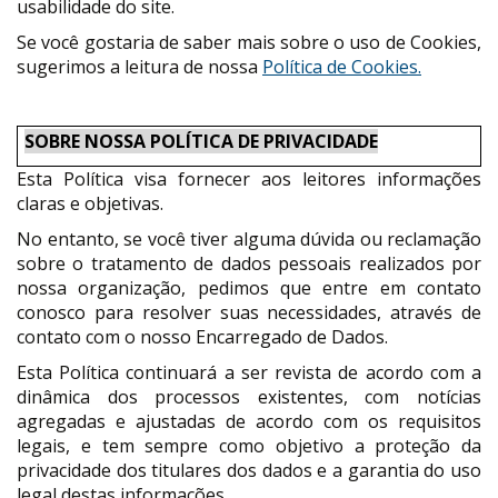
usabilidade do site.
Se você gostaria de saber mais sobre o uso de Cookies,
sugerimos a leitura de nossa
Política de Cookies.
SOBRE NOSSA POLÍTICA DE PRIVACIDADE
Esta Política visa fornecer aos leitores informações
claras e objetivas.
No entanto, se você tiver alguma dúvida ou reclamação
sobre o tratamento de dados pessoais realizados por
nossa organização, pedimos que entre em contato
conosco para resolver suas necessidades, através de
contato com o nosso Encarregado de Dados.
Esta Política continuará a ser revista de acordo com a
dinâmica dos processos existentes, com notícias
agregadas e ajustadas de acordo com os requisitos
legais, e tem sempre como objetivo a proteção da
privacidade dos titulares dos dados e a garantia do uso
legal destas informações.