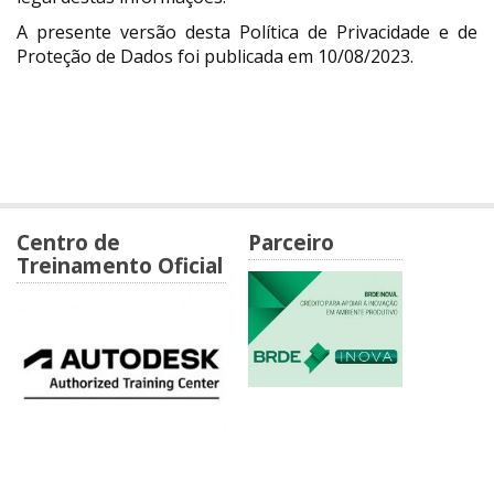
A presente versão desta Política de Privacidade e de
Proteção de Dados foi publicada em 10/08/2023.
Centro de
Parceiro
Treinamento Oficial