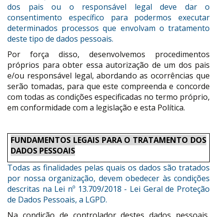
dos pais ou o responsável legal deve dar o
consentimento específico para podermos executar
determinados processos que envolvam o tratamento
deste tipo de dados pessoais.
Por força disso, desenvolvemos procedimentos
próprios para obter essa autorização de um dos pais
e/ou responsável legal, abordando as ocorrências que
serão tomadas, para que este compreenda e concorde
com todas as condições especificadas no termo próprio,
em conformidade com a legislação e esta Política.
FUNDAMENTOS LEGAIS PARA O TRATAMENTO DOS
DADOS PESSOAIS
Todas as finalidades pelas quais os dados são tratados
por nossa organização, devem obedecer às condições
descritas na Lei nº 13.709/2018 - Lei Geral de Proteção
de Dados Pessoais, a LGPD.
Na condição de controlador destes dados pessoais,