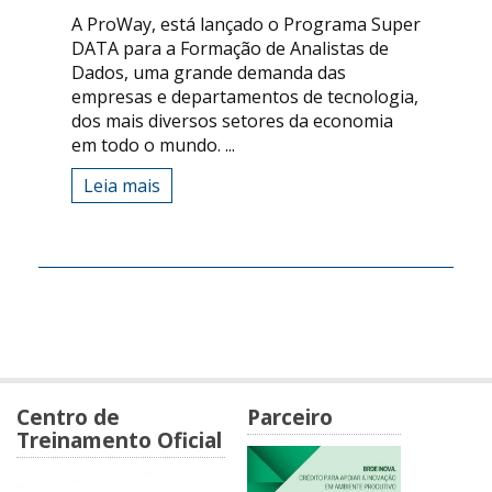
A ProWay, está lançado o Programa Super
DATA para a Formação de Analistas de
Dados, uma grande demanda das
empresas e departamentos de tecnologia,
dos mais diversos setores da economia
em todo o mundo. ...
Leia mais
Centro de
Parceiro
Treinamento Oficial