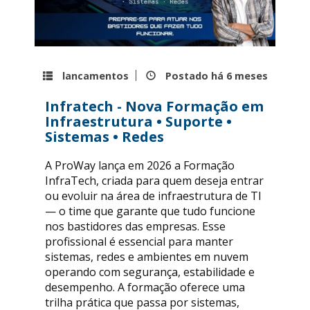
lancamentos
Postado há
6 meses
Infratech - Nova Formação em
Infraestrutura • Suporte •
Sistemas • Redes
A ProWay lança em 2026 a Formação
InfraTech, criada para quem deseja entrar
ou evoluir na área de infraestrutura de TI
— o time que garante que tudo funcione
nos bastidores das empresas. Esse
profissional é essencial para manter
sistemas, redes e ambientes em nuvem
operando com segurança, estabilidade e
desempenho. A formação oferece uma
trilha prática que passa por sistemas,