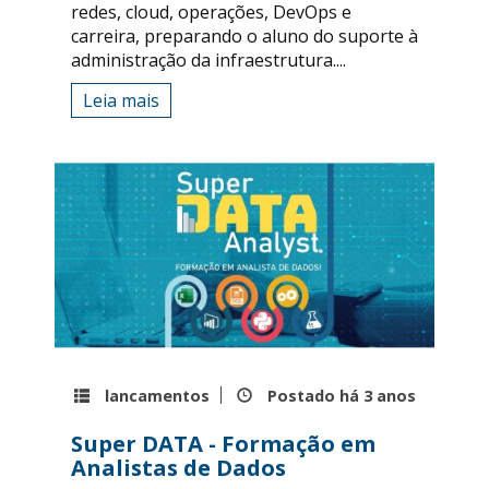
redes, cloud, operações, DevOps e
carreira, preparando o aluno do suporte à
administração da infraestrutura....
Leia mais
lancamentos
Postado há
3 anos
Super DATA - Formação em
Analistas de Dados