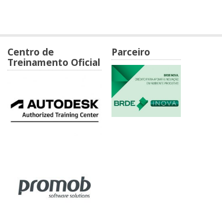
Centro de
Parceiro
Treinamento Oficial