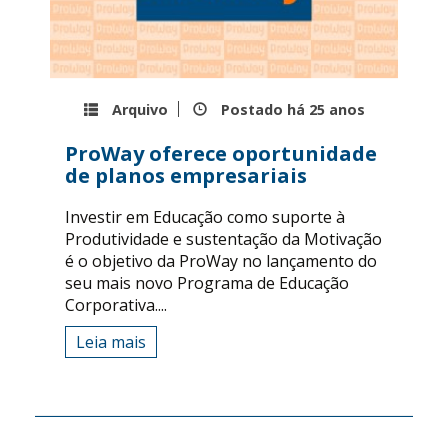
Arquivo
Postado há
25 anos
ProWay oferece oportunidade
de planos empresariais
Investir em Educação como suporte à
Produtividade e sustentação da Motivação
é o objetivo da ProWay no lançamento do
seu mais novo Programa de Educação
Corporativa....
Leia mais