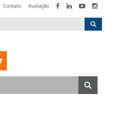
Contato
Avaliação
y