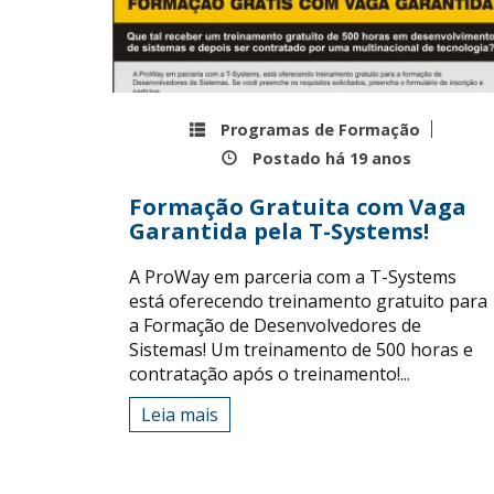
Programas de Formação
Postado há
19 anos
Formação Gratuita com Vaga
Garantida pela T-Systems!
A ProWay em parceria com a T-Systems
está oferecendo treinamento gratuito para
a Formação de Desenvolvedores de
Sistemas! Um treinamento de 500 horas e
contratação após o treinamento!...
Leia mais