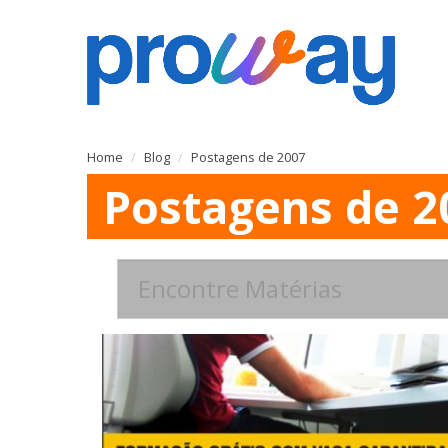
Home
Blog
Postagens de 2007
Postagens de 2