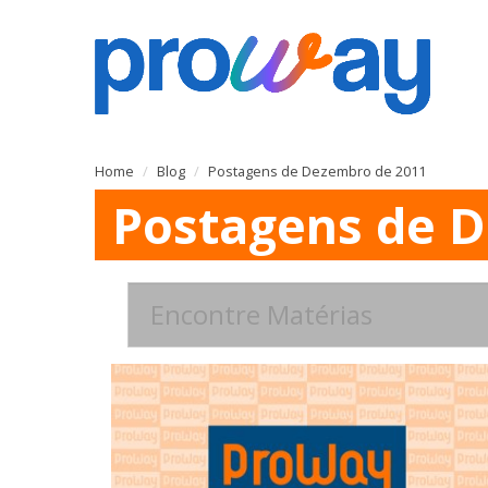
Home
Blog
Postagens de Dezembro de 2011
Postagens de D