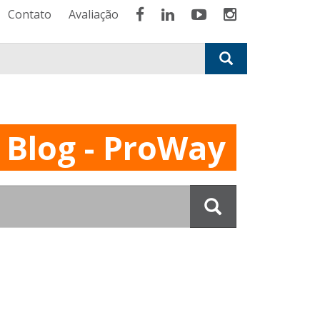
Contato
Avaliação
 Blog - ProWay