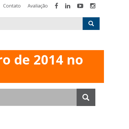
Contato
Avaliação
ro de 2014 no