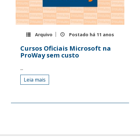
Arquivo
Postado há
11 anos
Cursos Oficiais Microsoft na
ProWay sem custo
...
Leia mais