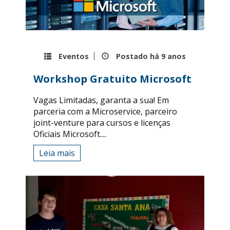
Eventos
Postado há
9 anos
Workshop Gratuito Microsoft
Vagas Limitadas, garanta a sua! Em
parceria com a Microservice, parceiro
joint-venture para cursos e licenças
Oficiais Microsoft....
Leia mais