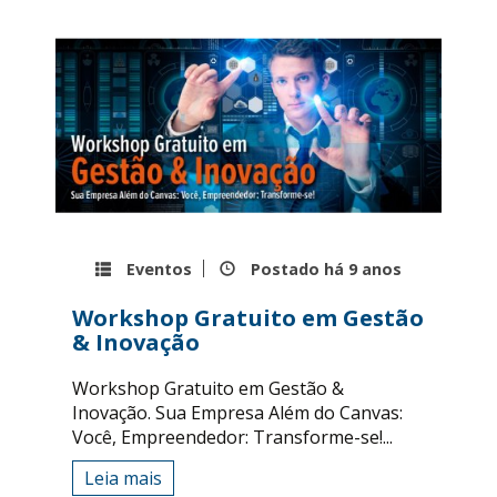
Eventos
Postado há
9 anos
Workshop Gratuito em Gestão
& Inovação
Workshop Gratuito em Gestão &
Inovação. Sua Empresa Além do Canvas:
Você, Empreendedor: Transforme-se!...
Leia mais