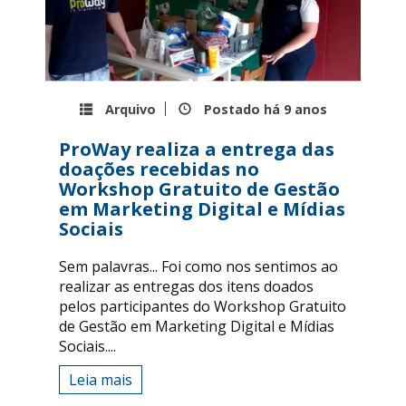
Arquivo
Postado há
9 anos
ProWay realiza a entrega das
doações recebidas no
Workshop Gratuito de Gestão
em Marketing Digital e Mídias
Sociais
Sem palavras... Foi como nos sentimos ao
realizar as entregas dos itens doados
pelos participantes do Workshop Gratuito
de Gestão em Marketing Digital e Mídias
Sociais....
Leia mais