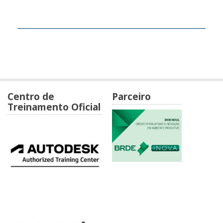
Centro de
Parceiro
Treinamento Oficial