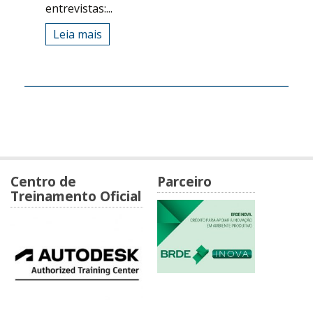
entrevistas:...
Leia mais
Centro de
Parceiro
Treinamento Oficial