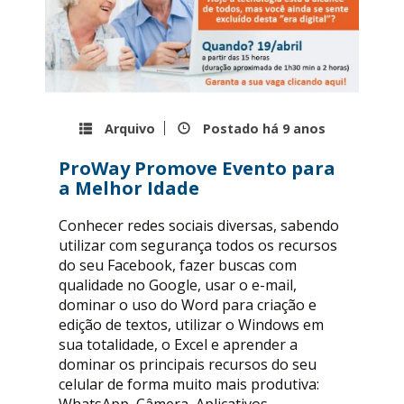
Arquivo
Postado há
9 anos
ProWay Promove Evento para
a Melhor Idade
Conhecer redes sociais diversas, sabendo
utilizar com segurança todos os recursos
do seu Facebook, fazer buscas com
qualidade no Google, usar o e-mail,
dominar o uso do Word para criação e
edição de textos, utilizar o Windows em
sua totalidade, o Excel e aprender a
dominar os principais recursos do seu
celular de forma muito mais produtiva: