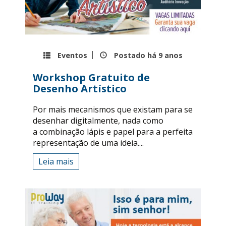
Eventos
Postado há
9 anos
Workshop Gratuito de
Desenho Artístico
Por mais mecanismos que existam para se
desenhar digitalmente, nada como
a combinação lápis e papel para a perfeita
representação de uma ideia....
Leia mais