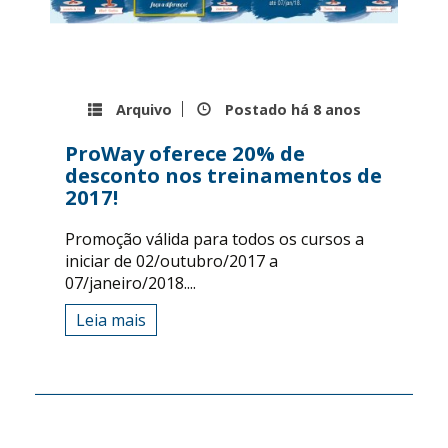
Arquivo
Postado há
8 anos
ProWay oferece 20% de
desconto nos treinamentos de
2017!
Promoção válida para todos os cursos a
iniciar de 02/outubro/2017 a
07/janeiro/2018....
Leia mais