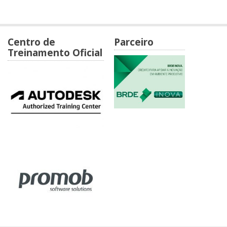
Centro de
Parceiro
Treinamento Oficial