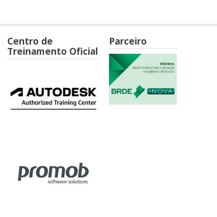
Centro de
Parceiro
Treinamento Oficial