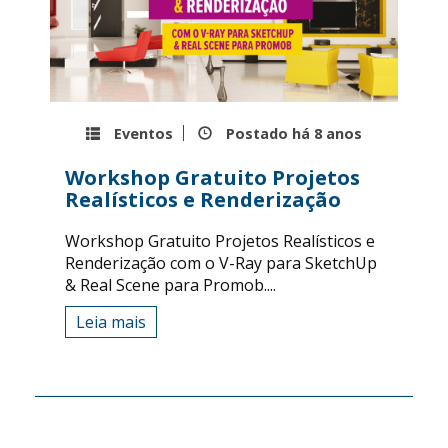
Eventos
Postado há
8 anos
Workshop Gratuito Projetos
Realísticos e Renderização
Workshop Gratuito Projetos Realísticos e
Renderização com o V-Ray para SketchUp
& Real Scene para Promob....
Leia mais