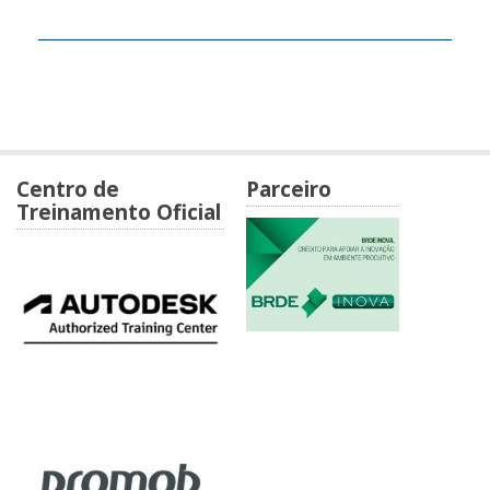
Centro de
Parceiro
Treinamento Oficial