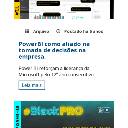
Arquivo
Postado há
6 anos
PowerBI como aliado na
tomada de decisões na
empresa.
Power BI reforçam a liderança da
Microsoft pelo 12º ano consecutivo. ...
Leia mais