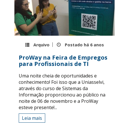
Arquivo
Postado há
6 anos
ProWay na Feira de Empregos
para Profissionais de TI
Uma noite cheia de oportunidades e
conhecimento! Foi isso que a Uniasselvi,
através do curso de Sistemas da
Informação proporcionou ao público na
noite de 06 de novembro e a ProWay
esteve presente!...
Leia mais