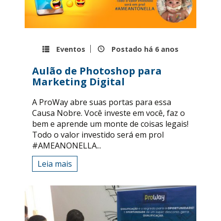
Eventos
Postado há
6 anos
Aulão de Photoshop para
Marketing Digital
A ProWay abre suas portas para essa
Causa Nobre. Você investe em você, faz o
bem e aprende um monte de coisas legais!
Todo o valor investido será em prol
#AMEANONELLA...
Leia mais