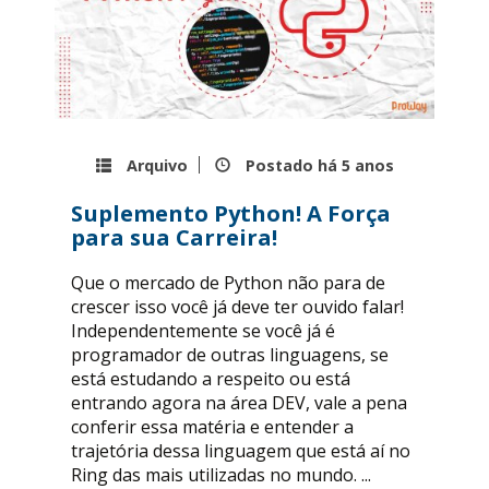
Arquivo
Postado há
5 anos
Suplemento Python! A Força
para sua Carreira!
Que o mercado de Python não para de
crescer isso você já deve ter ouvido falar!
Independentemente se você já é
programador de outras linguagens, se
está estudando a respeito ou está
entrando agora na área DEV, vale a pena
conferir essa matéria e entender a
trajetória dessa linguagem que está aí no
Ring das mais utilizadas no mundo. ...