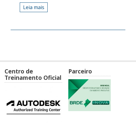
Leia mais
Centro de
Parceiro
Treinamento Oficial