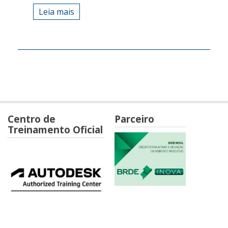
Leia mais
Centro de
Parceiro
Treinamento Oficial