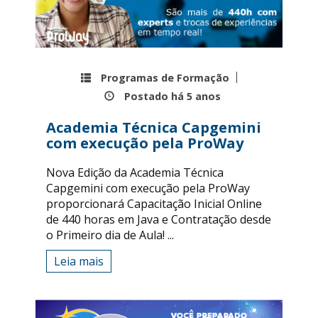
Programas de Formação
Postado há
5 anos
Academia Técnica Capgemini
com execução pela ProWay
Nova Edição da Academia Técnica
Capgemini com execução pela ProWay
proporcionará Capacitação Inicial Online
de 440 horas em Java e Contratação desde
o Primeiro dia de Aula! ...
Leia mais