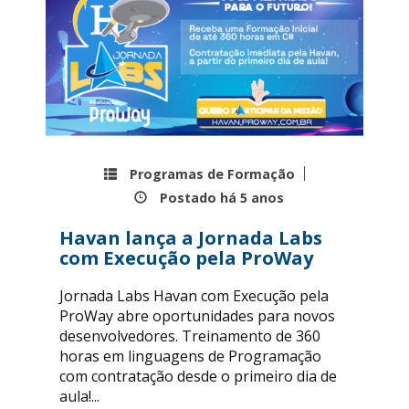
Programas de Formação
Postado há
5 anos
Havan lança a Jornada Labs
com Execução pela ProWay
Jornada Labs Havan com Execução pela
ProWay abre oportunidades para novos
desenvolvedores. Treinamento de 360
horas em linguagens de Programação
com contratação desde o primeiro dia de
aula!...