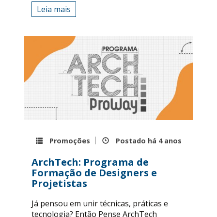
Leia mais
Promoções
Postado há
4 anos
ArchTech: Programa de
Formação de Designers e
Projetistas
Já pensou em unir técnicas, práticas e
tecnologia? Então Pense ArchTech