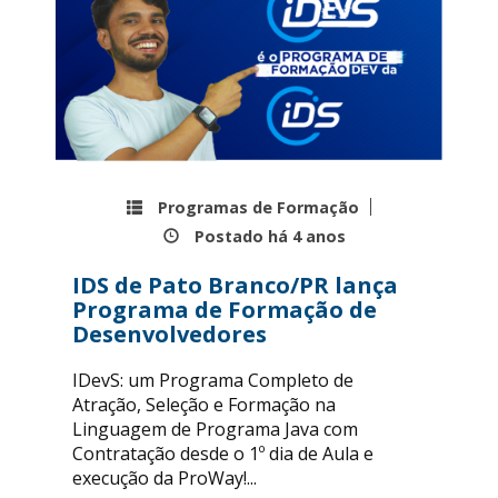
Programas de Formação
Postado há
4 anos
IDS de Pato Branco/PR lança
Programa de Formação de
Desenvolvedores
IDevS: um Programa Completo de
Atração, Seleção e Formação na
Linguagem de Programa Java com
Contratação desde o 1º dia de Aula e
execução da ProWay!...