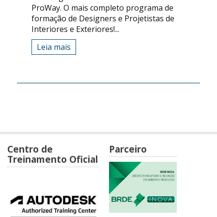
ProWay. O mais completo programa de
formação de Designers e Projetistas de
Interiores e Exteriores!...
Leia mais
Centro de
Parceiro
Treinamento Oficial