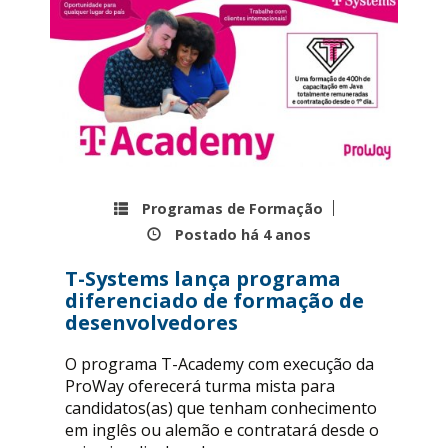
Programas de Formação
Postado há
4 anos
T-Systems lança programa
diferenciado de formação de
desenvolvedores
O programa T-Academy com execução da
ProWay oferecerá turma mista para
candidatos(as) que tenham conhecimento
em inglês ou alemão e contratará desde o