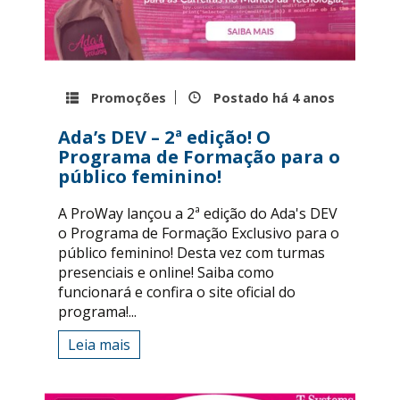
Promoções
Postado há
4 anos
Ada’s DEV – 2ª edição! O
Programa de Formação para o
público feminino!
A ProWay lançou a 2ª edição do Ada's DEV
o Programa de Formação Exclusivo para o
público feminino! Desta vez com turmas
presenciais e online! Saiba como
funcionará e confira o site oficial do
programa!...
Leia mais