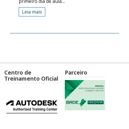
primeiro dia de aula....
Leia mais
Centro de
Parceiro
Treinamento Oficial