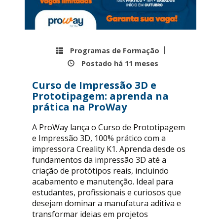
Programas de Formação
Postado há
11 meses
Curso de Impressão 3D e
Prototipagem: aprenda na
prática na ProWay
A ProWay lança o Curso de Prototipagem
e Impressão 3D, 100% prático com a
impressora Creality K1. Aprenda desde os
fundamentos da impressão 3D até a
criação de protótipos reais, incluindo
acabamento e manutenção. Ideal para
estudantes, profissionais e curiosos que
desejam dominar a manufatura aditiva e
transformar ideias em projetos