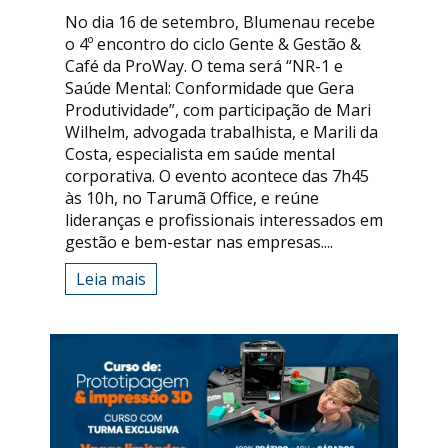
No dia 16 de setembro, Blumenau recebe
o 4º encontro do ciclo Gente & Gestão &
Café da ProWay. O tema será “NR-1 e
Saúde Mental: Conformidade que Gera
Produtividade”, com participação de Mari
Wilhelm, advogada trabalhista, e Marili da
Costa, especialista em saúde mental
corporativa. O evento acontece das 7h45
às 10h, no Tarumã Office, e reúne
lideranças e profissionais interessados em
gestão e bem-estar nas empresas....
Leia mais