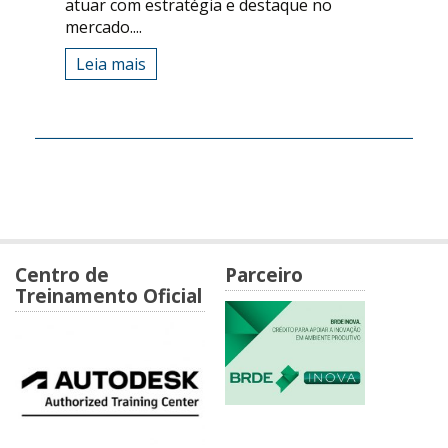
atuar com estratégia e destaque no
mercado....
Leia mais
Centro de
Parceiro
Treinamento Oficial