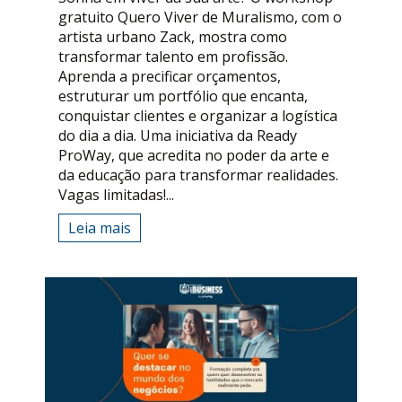
gratuito Quero Viver de Muralismo, com o
artista urbano Zack, mostra como
transformar talento em profissão.
Aprenda a precificar orçamentos,
estruturar um portfólio que encanta,
conquistar clientes e organizar a logística
do dia a dia. Uma iniciativa da Ready
ProWay, que acredita no poder da arte e
da educação para transformar realidades.
Vagas limitadas!...
Leia mais