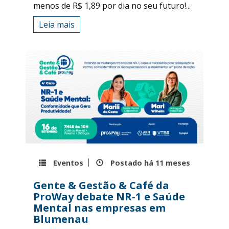
menos de R$ 1,89 por dia no seu futuro!...
Leia mais
Eventos
Postado há
11 meses
Gente & Gestão & Café da
ProWay debate NR-1 e Saúde
Mental nas empresas em
Blumenau