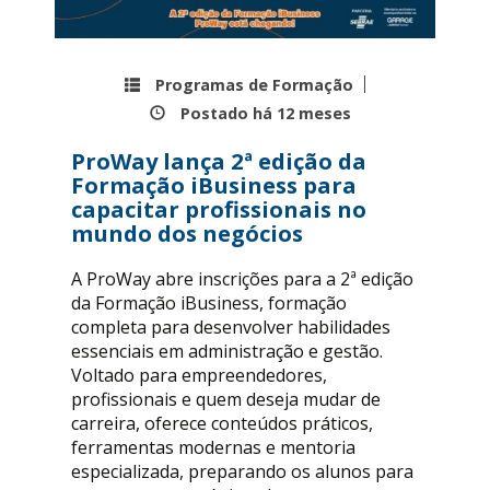
Programas de Formação
Postado há
12 meses
ProWay lança 2ª edição da
Formação iBusiness para
capacitar profissionais no
mundo dos negócios
A ProWay abre inscrições para a 2ª edição
da Formação iBusiness, formação
completa para desenvolver habilidades
essenciais em administração e gestão.
Voltado para empreendedores,
profissionais e quem deseja mudar de
carreira, oferece conteúdos práticos,
ferramentas modernas e mentoria
especializada, preparando os alunos para