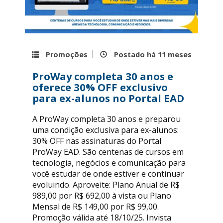
Promoções
Postado há
11 meses
ProWay completa 30 anos e
oferece 30% OFF exclusivo
para ex-alunos no Portal EAD
A ProWay completa 30 anos e preparou
uma condição exclusiva para ex-alunos:
30% OFF nas assinaturas do Portal
ProWay EAD. São centenas de cursos em
tecnologia, negócios e comunicação para
você estudar de onde estiver e continuar
evoluindo. Aproveite: Plano Anual de R$
989,00 por R$ 692,00 à vista ou Plano
Mensal de R$ 149,00 por R$ 99,00.
Promoção válida até 18/10/25. Invista