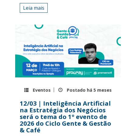
Leia mais
Eventos
Postado há
5 meses
12/03 | Inteligência Artificial
na Estratégia dos Negócios
será o tema do 1º evento de
2026 do Ciclo Gente & Gestão
& Café