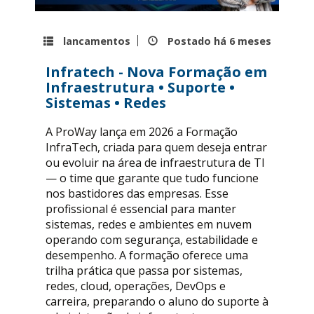
lancamentos
Postado há
6 meses
Infratech - Nova Formação em
Infraestrutura • Suporte •
Sistemas • Redes
A ProWay lança em 2026 a Formação
InfraTech, criada para quem deseja entrar
ou evoluir na área de infraestrutura de TI
— o time que garante que tudo funcione
nos bastidores das empresas. Esse
profissional é essencial para manter
sistemas, redes e ambientes em nuvem
operando com segurança, estabilidade e
desempenho. A formação oferece uma
trilha prática que passa por sistemas,
redes, cloud, operações, DevOps e
carreira, preparando o aluno do suporte à