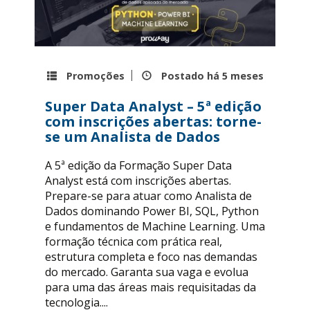
Promoções
Postado há
5 meses
Super Data Analyst – 5ª edição
com inscrições abertas: torne-
se um Analista de Dados
A 5ª edição da Formação Super Data
Analyst está com inscrições abertas.
Prepare-se para atuar como Analista de
Dados dominando Power BI, SQL, Python
e fundamentos de Machine Learning. Uma
formação técnica com prática real,
estrutura completa e foco nas demandas
do mercado. Garanta sua vaga e evolua
para uma das áreas mais requisitadas da
tecnologia....