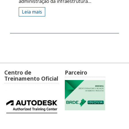
administração da infraestrutura....
Leia mais
Centro de
Parceiro
Treinamento Oficial