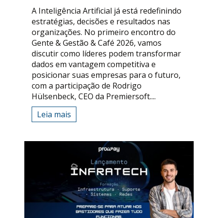
A Inteligência Artificial já está redefinindo
estratégias, decisões e resultados nas
organizações. No primeiro encontro do
Gente & Gestão & Café 2026, vamos
discutir como líderes podem transformar
dados em vantagem competitiva e
posicionar suas empresas para o futuro,
com a participação de Rodrigo
Hülsenbeck, CEO da Premiersoft....
Leia mais