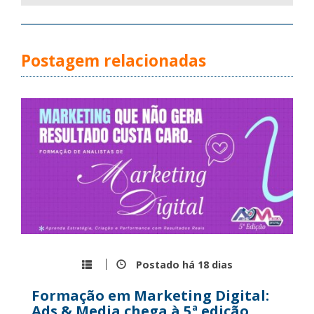
Postagem relacionadas
Postado há
18 dias
Formação em Marketing Digital:
Ads & Media chega à 5ª edição