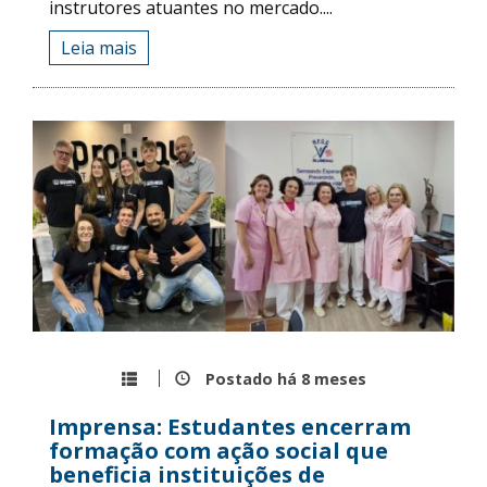
instrutores atuantes no mercado....
Leia mais
Postado há
8 meses
Imprensa: Estudantes encerram
formação com ação social que
beneficia instituições de