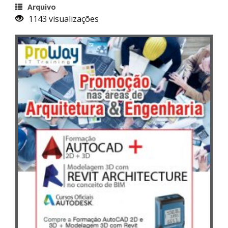
Arquivo
1143 visualizações