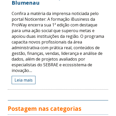
Blumenau
Confira a matéria da imprensa noticiada pelo
portal Noticenter: A formação iBusiness da
ProWay encerra sua 1ª edição com destaque
para uma ação social que superou metas e
apoiou duas instituições da região. O programa
capacita novos profissionais da área
administrativa com prática real, conteúdos de
gestão, finanças, vendas, liderança e análise de
dados, além de projetos avaliados por
especialistas do SEBRAE e ecossistema de
inovação....
Leia mais
Postagem nas categorias