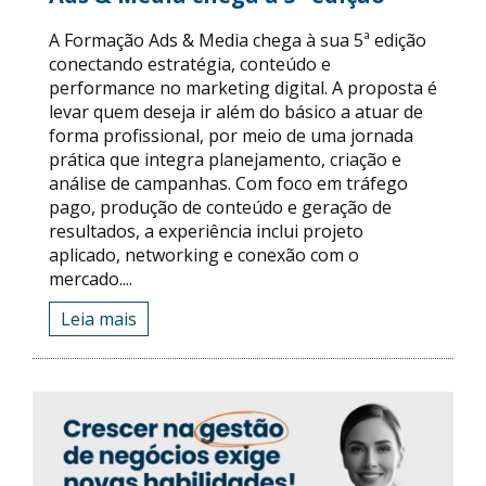
A Formação Ads & Media chega à sua 5ª edição
conectando estratégia, conteúdo e
performance no marketing digital. A proposta é
levar quem deseja ir além do básico a atuar de
forma profissional, por meio de uma jornada
prática que integra planejamento, criação e
análise de campanhas. Com foco em tráfego
pago, produção de conteúdo e geração de
resultados, a experiência inclui projeto
aplicado, networking e conexão com o
mercado....
Leia mais